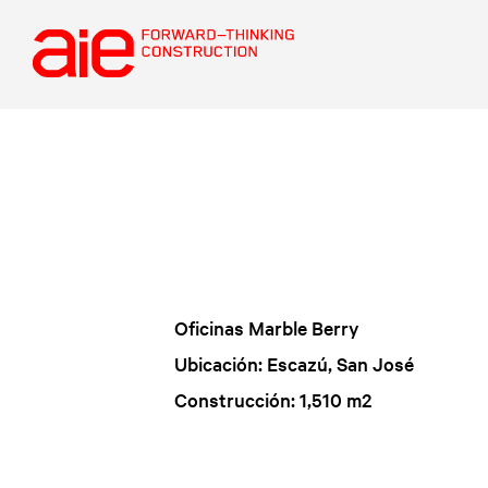
Oficinas Marble Berry
Ubicación: Escazú, San José
Construcción: 1,510 m2