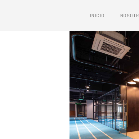
INICIO
NOSOT